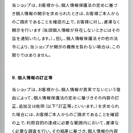
当ショップは、お客様から、個人情報保護法の定めに基づ
き個人情報の開示を求められたときは、お客様ご本人から
のご請求であることを確認の上で、お客様に対し、遅滞なく
開示を行います（当該個人情報が存在しないときにはその
旨を通知いたします。）。但し、個人情報保護法その他の法
令により、当ショップが開示の義務を負わない場合は、この
限りではありません。
9. 個人情報の訂正等
当ショップは、お客様から、個人情報が真実でないという理
由によって、個人情報保護法の定めに基づきその内容の訂
正、追加又は削除（以下「訂正等」といいます。）を求められ
た場合には、お客様ご本人からのご請求であることを確認
の上で、利用目的の達成に必要な範囲内において、遅滞な
く必要な調査を行い、その結果に基づき、個人情報の内容