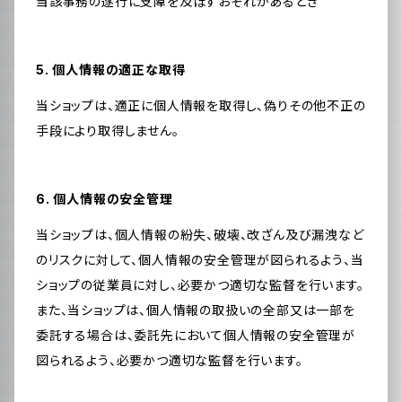
当該事務の遂行に支障を及ぼすおそれがあるとき
5. 個人情報の適正な取得
当ショップは、適正に個人情報を取得し、偽りその他不正の
手段により取得しません。
6. 個人情報の安全管理
当ショップは、個人情報の紛失、破壊、改ざん及び漏洩など
のリスクに対して、個人情報の安全管理が図られるよう、当
ショップの従業員に対し、必要かつ適切な監督を行います。
また、当ショップは、個人情報の取扱いの全部又は一部を
委託する場合は、委託先において個人情報の安全管理が
図られるよう、必要かつ適切な監督を行います。