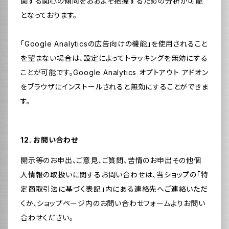
関する関心の傾向をおおよそ把握するための分析が可能
となっております。
「Google Analyticsの広告向けの機能」を使用されること
を望まない場合は、設定によってトラッキングを無効にする
ことが可能です。Google Analytics オプトアウト アドオン
をブラウザにインストールされると無効にすることができま
す。
12. お問い合わせ
開示等のお申出、ご意見、ご質問、苦情のお申出その他個
人情報の取扱いに関するお問い合わせは、当ショップの「特
定商取引法に基づく表記」内にある連絡先へご連絡いただ
くか、ショップページ内のお問い合わせフォームよりお問い
合わせください。