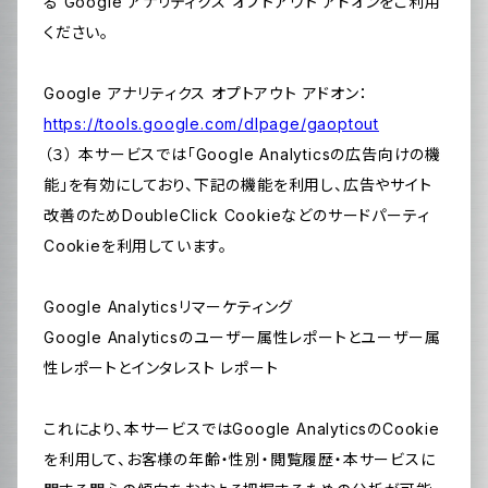
る Google アナリティクス オプトアウト アドオンをご利用
ください。
Google アナリティクス オプトアウト アドオン：
https://tools.google.com/dlpage/gaoptout
（３） 本サービスでは「Google Analyticsの広告向けの機
能」を有効にしており、下記の機能を利用し、広告やサイト
改善のためDoubleClick Cookieなどのサードパーティ
Cookieを利用しています。
Google Analyticsリマーケティング
Google Analyticsのユーザー属性レポートとユーザー属
性レポートとインタレスト レポート
これにより、本サービスではGoogle AnalyticsのCookie
を利用して、お客様の年齢・性別・閲覧履歴・本サービスに