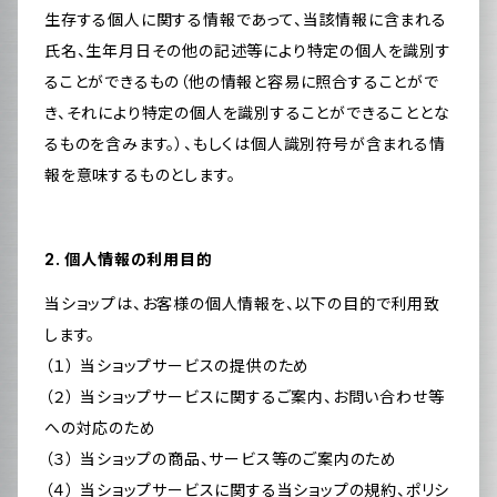
生存する個人に関する情報であって、当該情報に含まれる
氏名、生年月日その他の記述等により特定の個人を識別す
ることができるもの（他の情報と容易に照合することがで
き、それにより特定の個人を識別することができることとな
るものを含みます。）、もしくは個人識別符号が含まれる情
報を意味するものとします。
2. 個人情報の利用目的
当ショップは、お客様の個人情報を、以下の目的で利用致
します。
（１） 当ショップサービスの提供のため
（２） 当ショップサービスに関するご案内、お問い合わせ等
への対応のため
（３） 当ショップの商品、サービス等のご案内のため
（４） 当ショップサービスに関する当ショップの規約、ポリシ