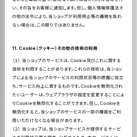
い、その旨をお客様に通知します。但し、個人情報保護法そ
の他の法令により、当ショップが利用停止等の義務を負わ
ない場合は、この限りではありません。
11. Cookie（クッキー）その他の技術の利用
（１） 当ショップのサービスは、Cookie及びこれに類する
技術を利用することがあります。これらの技術は、当ショッ
プによる当ショップのサービスの利用状況等の把握に役立
ち、サービス向上に資するものです。Cookieを無効化され
たいユーザーは、ウェブブラウザの設定を変更することによ
りCookieを無効化することができます。但し、Cookieを
無効化すると、当ショップのサービスの一部の機能をご利
用いただけなくなる場合があります。
（２） 当ショップは、当ショップサービスが提供するサービ