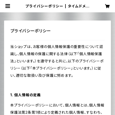
プライバシーポリシー | タイムドメイ
ンラボ ミニショップ｜TIMEDOMA
IN Lab mini shop
プライバシーポリシー
当ショップは、お客様の個人情報保護の重要性について認
識し、個人情報の保護に関する法律（以下「個人情報保護
法」といいます。）を遵守すると共に、以下のプライバシーポ
リシー（以下「本プライバシーポリシー」といいます。）に従
い、適切な取扱い及び保護に努めます。
1. 個人情報の定義
本プライバシーポリシーにおいて、個人情報とは、個人情報
保護法第2条第1項により定義された個人情報、すなわち、