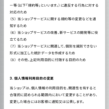
ー等（以下「規約等」といいます。）に違反する行為に対する
対応のため
（５） 当ショップサービスに関する規約等の変更などを通
知するため
（６） 当ショップサービスの改善、新サービスの開発等に役
立てるため
（７） 当ショップサービスに関連して、個別を識別できない
形式に加工した統計データを作成するため
（８） その他、上記利用目的に付随する目的のため
3. 個人情報利用目的の変更
当ショップは、個人情報の利用目的を、関連性を有すると
合理的に認められる範囲内において変更することがあり、
変更した場合にはお客様に通知又は公表します。