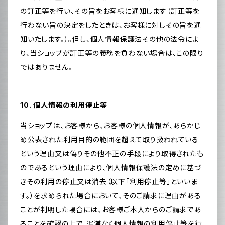
の訂正等を行い、その旨をお客様に通知します（訂正等を
行わない旨の決定をしたときは、お客様に対しその旨を通
知いたします。）。但し、個人情報保護法その他の法令によ
り、当ショップが訂正等の義務を負わない場合は、この限り
ではありません。
10. 個人情報の利用停止等
当ショップは、お客様から、お客様の個人情報が、あらかじ
め公表された利用目的の範囲を超えて取り扱われている
という理由又は偽りその他不正の手段により取得されたも
のであるという理由により、個人情報保護法の定めに基づ
きその利用の停止又は消去（以下「利用停止等」といいま
す。）を求められた場合において、そのご請求に理由がある
ことが判明した場合には、お客様ご本人からのご請求であ
ることを確認の上で、遅滞なく個人情報の利用停止等を行