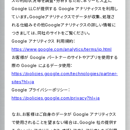
スの利用状況等を調査・分析するため、本サービス上に
Google LLCが提供する Google アナリティクスを利用し
ています。Googleアナリティクスでデータが収集、処理さ
れる仕組みその他Googleアナリティクスの詳しい情報に
つきましては、同社のサイトをご覧ください。
Google アナリティクス 利用規約：
https://www.google.com/analytics/terms/jp.html
お客様が Google パートナーのサイトやアプリを使用する
際の Google によるデータ使用：
https://policies.google.com/technologies/partner-
sites?hl=ja
Google プライバシーポリシー：
https://policies.google.com/privacy?hl=ja
なお、お客様はご自身のデータが Google アナリティクス
で使用されることを望まない場合は、Google 社の提供す