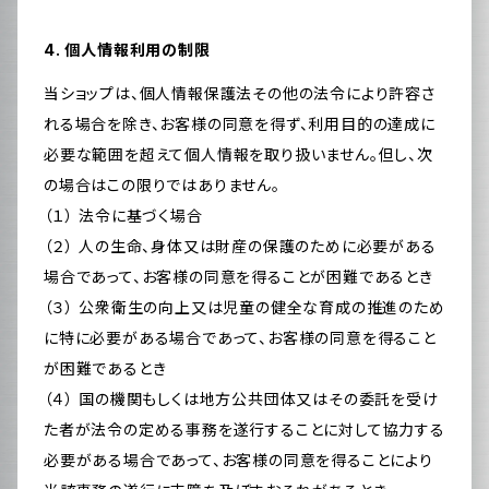
4. 個人情報利用の制限
当ショップは、個人情報保護法その他の法令により許容さ
れる場合を除き、お客様の同意を得ず、利用目的の達成に
必要な範囲を超えて個人情報を取り扱いません。但し、次
の場合はこの限りではありません。
（１） 法令に基づく場合
（２） 人の生命、身体又は財産の保護のために必要がある
場合であって、お客様の同意を得ることが困難であるとき
（３） 公衆衛生の向上又は児童の健全な育成の推進のため
に特に必要がある場合であって、お客様の同意を得ること
が困難であるとき
（４） 国の機関もしくは地方公共団体又はその委託を受け
た者が法令の定める事務を遂行することに対して協力する
必要がある場合であって、お客様の同意を得ることにより