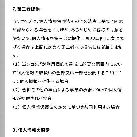
7. 第三者提供
当ショップは、個人情報保護法その他の法令に基づき開示
が認められる場合を除くほか、あらかじめお客様の同意を
得ないで、個人情報を第三者に提供しません。但し、次に掲
げる場合は上記に定める第三者への提供には該当しませ
ん。
（１） 当ショップが利用目的の達成に必要な範囲内におい
て個人情報の取扱いの全部又は一部を委託することに伴
って個人情報を提供する場合
（２） 合併その他の事由による事業の承継に伴って個人情
報が提供される場合
（３） 個人情報保護法の定めに基づき共同利用する場合
8. 個人情報の開示